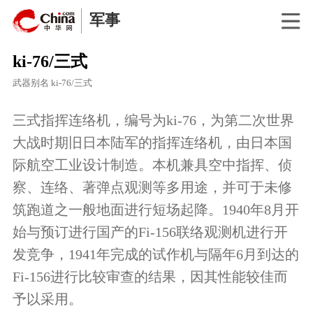
军事
ki-76/三式
武器别名
ki-76/三式
三式指挥连络机，编号为ki-76，为第二次世界
大战时期旧日本陆军的指挥连络机，由日本国
际航空工业设计制造。本机兼具空中指挥、侦
察、连络、著弹点观测等多用途，并可于未修
筑跑道之一般地面进行短场起降。1940年8月开
始与预订进行国产的Fi-156联络观测机进行开
发竞争，1941年完成的试作机与隔年6月到达的
Fi-156进行比较审查的结果，因其性能较佳而
予以采用。