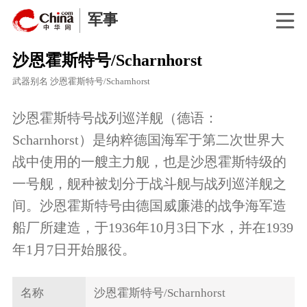
军事
沙恩霍斯特号/Scharnhorst
武器别名
沙恩霍斯特号/Scharnhorst
沙恩霍斯特号战列巡洋舰（德语：
Scharnhorst）是纳粹德国海军于第二次世界大
战中使用的一艘主力舰，也是沙恩霍斯特级的
一号舰，舰种被划分于战斗舰与战列巡洋舰之
间。沙恩霍斯特号由德国威廉港的战争海军造
船厂所建造，于1936年10月3日下水，并在1939
年1月7日开始服役。
名称
沙恩霍斯特号/Scharnhorst