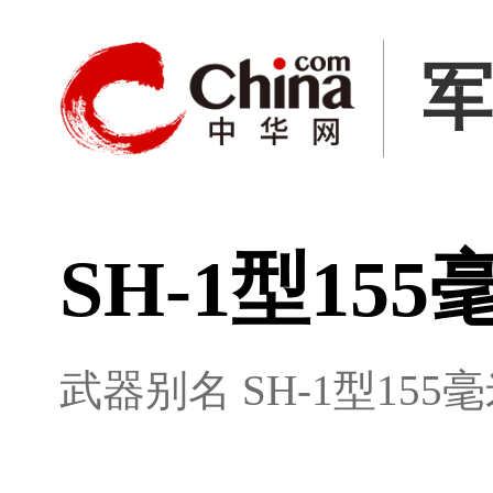
SH-1型15
武器别名
SH-1型15