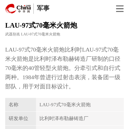
军事
LAU-97式70毫米火箭炮
武器别名
LAU-97式70毫米火箭炮
LAU-97式70毫米火箭炮比利时LAU-97式70毫
米火箭炮是比利时泽布勒赫铸造厂研制的口径
70毫米的40管轻型火箭炮。分牵引式和自行式
两种。1984年曾进行过射击表演，装备团一级
部队，用于对面目标设计。
名称
LAU-97式70毫米火箭炮
研发单位
比利时泽布勒赫铸造厂