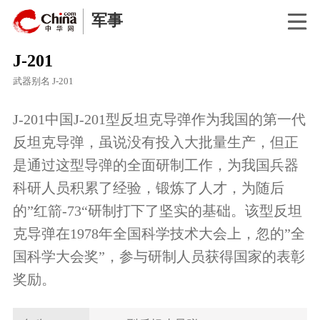
军事
J-201
武器别名
J-201
J-201中国J-201型反坦克导弹作为我国的第一代
反坦克导弹，虽说没有投入大批量生产，但正
是通过这型导弹的全面研制工作，为我国兵器
科研人员积累了经验，锻炼了人才，为随后
的”红箭-73“研制打下了坚实的基础。该型反坦
克导弹在1978年全国科学技术大会上，忽的”全
国科学大会奖”，参与研制人员获得国家的表彰
奖励。