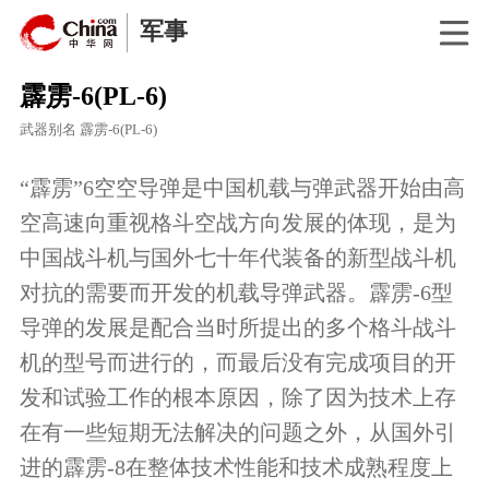
军事
霹雳-6(PL-6)
武器别名
霹雳-6(PL-6)
“霹雳”6空空导弹是中国机载与弹武器开始由高
空高速向重视格斗空战方向发展的体现，是为
中国战斗机与国外七十年代装备的新型战斗机
对抗的需要而开发的机载导弹武器。霹雳-6型
导弹的发展是配合当时所提出的多个格斗战斗
机的型号而进行的，而最后没有完成项目的开
发和试验工作的根本原因，除了因为技术上存
在有一些短期无法解决的问题之外，从国外引
进的霹雳-8在整体技术性能和技术成熟程度上