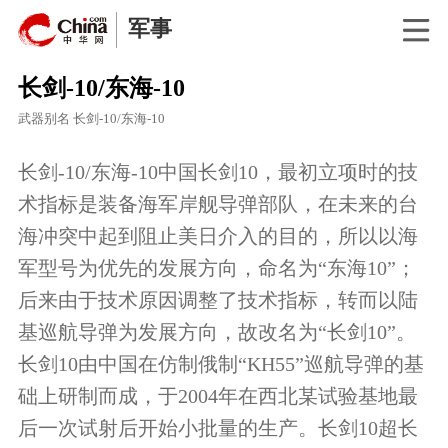
军事
长剑-10/东海-10
武器别名
长剑-10/东海-10
长剑-10/东海-10中国长剑10，最初立项时的技
术指标是装备海军岸舰导弹部队，在未来的台
海冲突中起到阻止美日介入的目的，所以以海
军型号为优先的发展方向，命名为“东海10”；
后来由于技术原因调整了技术指标，转而以陆
基巡航导弹为发展方向，故改名为“长剑10”。
长剑10由中国在仿制俄制“KH55”巡航导弹的基
础上研制而成，于2004年在西北某试验基地最
后一次试射后开始小批量的生产。长剑10超长