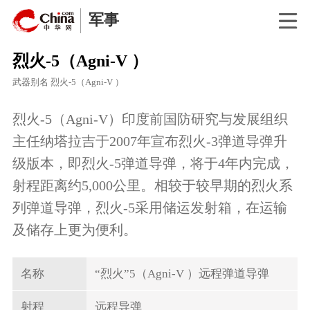
军事
烈火-5（Agni-V ）
武器别名
烈火-5（Agni-V ）
烈火-5（Agni-V）印度前国防研究与发展组织
主任纳塔拉吉于2007年宣布烈火-3弹道导弹升
级版本，即烈火-5弹道导弹，将于4年内完成，
射程距离约5,000公里。相较于较早期的烈火系
列弹道导弹，烈火-5采用储运发射箱，在运输
及储存上更为便利。
名称
“烈火”5（Agni-V ）远程弹道导弹
射程
远程导弹